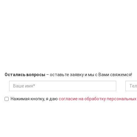
Остались вопросы
– оставьте заявку и мы с Вами свяжемся!
Нажимая кнопку, я даю
согласие на обработку персональных