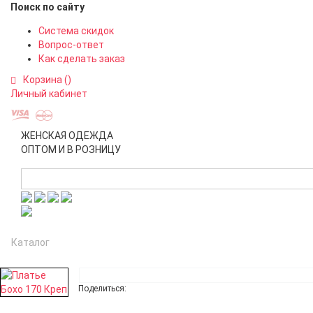
Поиск по сайту
Система скидок
Вопрос-ответ
Как сделать заказ
Корзина (
)
Личный кабинет
ЖЕНСКАЯ ОДЕЖДА
ОПТОМ И В РОЗНИЦУ
Каталог
О компании
Оптовым покупателям
По
Поделиться: