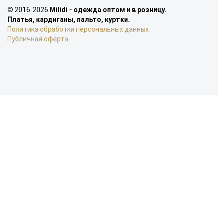
© 2016-2026
Milidi - одежда оптом и в розницу.
Платья, кардиганы, пальто, куртки.
Политика обработки персональных данных
Публичная оферта