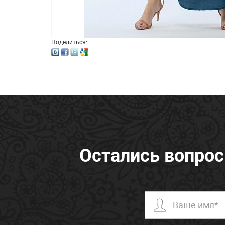
Поделиться:
Остались вопро