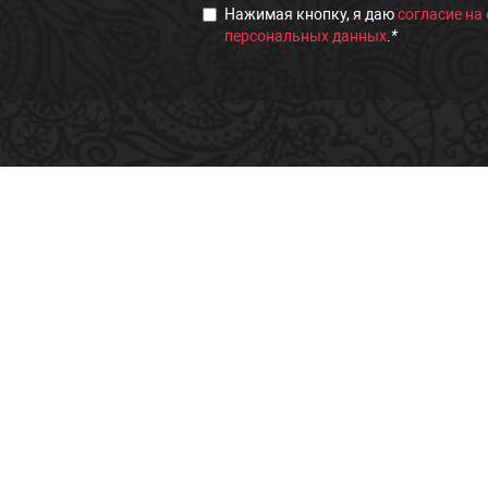
Нажимая кнопку, я даю
согласие на
персональных данных
.
*