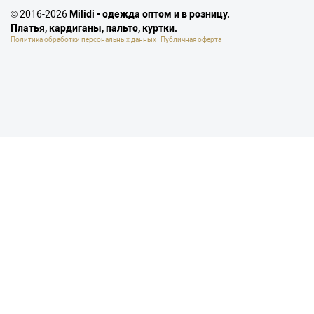
© 2016-2026
Milidi - одежда оптом и в розницу.
Платья, кардиганы, пальто, куртки.
Политика обработки персональных данных
Публичная оферта