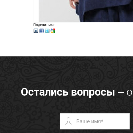
Поделиться:
Остались вопросы
– о