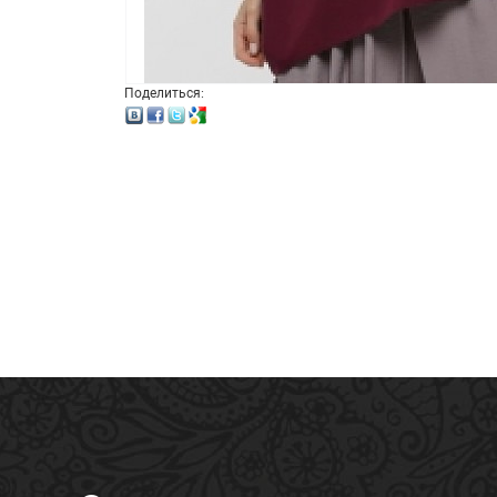
Поделиться: