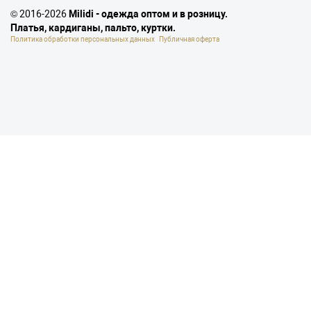
© 2016-2026
Milidi - одежда оптом и в розницу.
Платья, кардиганы, пальто, куртки.
Политика обработки персональных данных
Публичная оферта