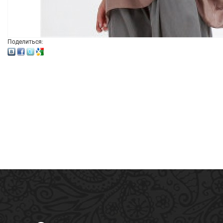
Поделиться: