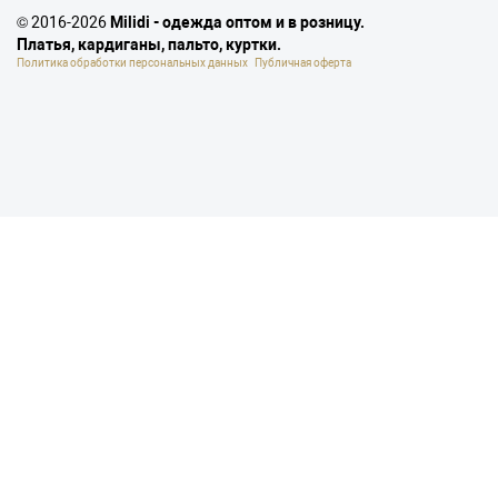
© 2016-2026
Milidi - одежда оптом и в розницу.
Платья, кардиганы, пальто, куртки.
Политика обработки персональных данных
Публичная оферта