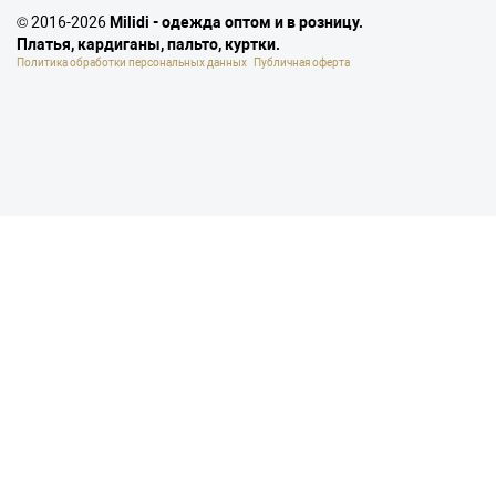
© 2016-2026
Milidi - одежда оптом и в розницу.
Платья, кардиганы, пальто, куртки.
Политика обработки персональных данных
Публичная оферта