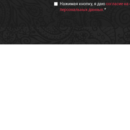
Нажимая кнопку, я даю
согласие на
персональных данных
.
*