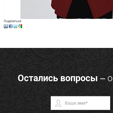
Поделиться:
Остались вопросы
– о