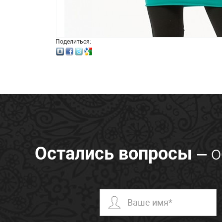
Поделиться:
Остались вопросы
– о