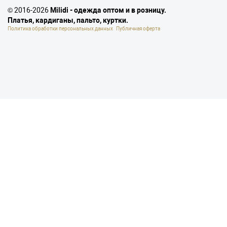
© 2016-2026
Milidi - одежда оптом и в розницу.
Платья, кардиганы, пальто, куртки.
Политика обработки персональных данных
Публичная оферта