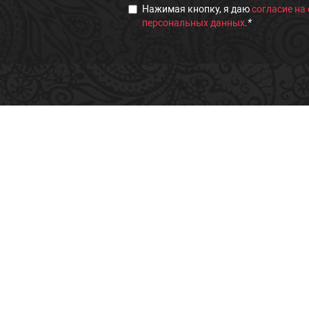
Нажимая кнопку, я даю
согласие на
персональных данных
.
*